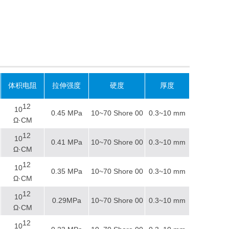
体积电阻
拉伸强度
硬度
厚度
12
10
0.45 MPa
10~70 Shore 00
0.3~10 mm
Ω·CM
12
10
0.41 MPa
10~70 Shore 00
0.3~10 mm
Ω·CM
12
10
0.35 MPa
10~70 Shore 00
0.3~10 mm
Ω·CM
12
10
0.29MPa
10~70 Shore 00
0.3~10 mm
Ω·CM
12
10