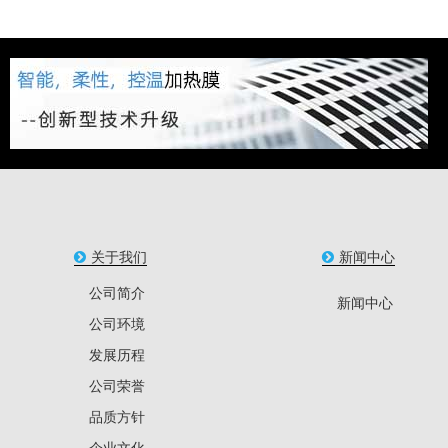
关于我们
新闻中心
公司简介
新闻中心
公司环境
发展历程
公司荣誉
品质方针