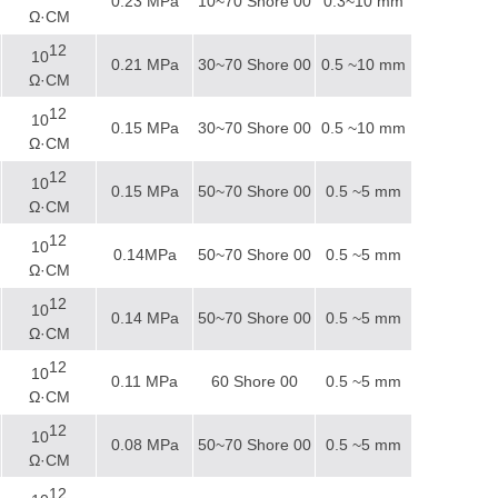
0.23 MPa
10~70 Shore 00
0.3~10 mm
Ω·CM
12
10
0.21 MPa
30~70 Shore 00
0.5 ~10 mm
Ω·CM
12
10
0.15 MPa
30~70 Shore 00
0.5 ~10 mm
Ω·CM
12
10
0.15 MPa
50~70 Shore 00
0.5 ~5 mm
Ω·CM
12
10
0.14MPa
50~70 Shore 00
0.5 ~5 mm
Ω·CM
12
10
0.14 MPa
50~70 Shore 00
0.5 ~5 mm
Ω·CM
12
10
0.11 MPa
60 Shore 00
0.5 ~5 mm
Ω·CM
12
10
0.08 MPa
50~70 Shore 00
0.5 ~5 mm
Ω·CM
12