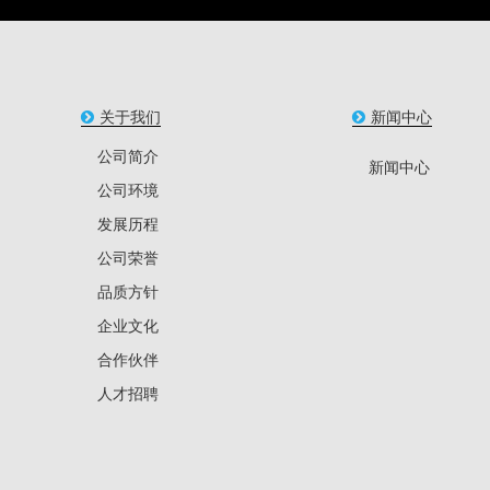
关于我们
新闻中心
公司简介
新闻中心
公司环境
发展历程
公司荣誉
品质方针
企业文化
合作伙伴
人才招聘