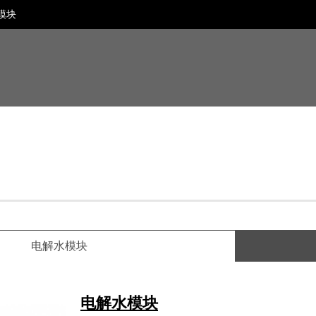
模块
电解水模块
电解水模块